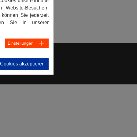
Cookies unsere Inhalte
n Website-Besuchern
können Sie jederzeit
den Sie in unserer
Einstellungen
 Cookies akzeptieren